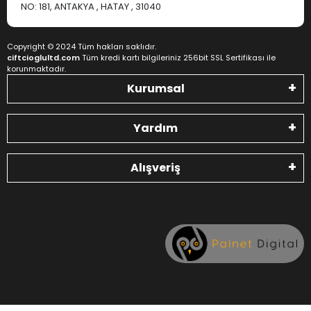
NO: 181, ANTAKYA , HATAY , 31040
Copyright © 2024 Tüm hakları saklıdır.
ciftcioglultd.com
Tüm kredi kartı bilgileriniz 256bit SSL Sertifikası ile
korunmaktadır.
Kurumsal
Yardım
Alışveriş