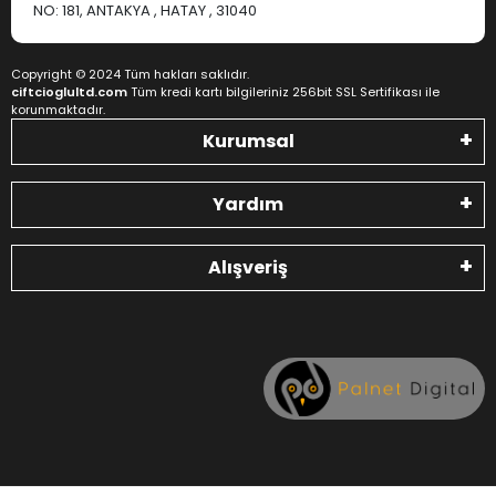
NO: 181, ANTAKYA , HATAY , 31040
Copyright © 2024 Tüm hakları saklıdır.
ciftcioglultd.com
Tüm kredi kartı bilgileriniz 256bit SSL Sertifikası ile
korunmaktadır.
Kurumsal
Yardım
Alışveriş