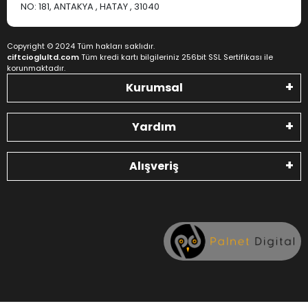
NO: 181, ANTAKYA , HATAY , 31040
Copyright © 2024 Tüm hakları saklıdır.
ciftcioglultd.com
Tüm kredi kartı bilgileriniz 256bit SSL Sertifikası ile
korunmaktadır.
Kurumsal
Yardım
Alışveriş