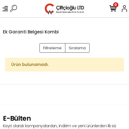
0
Ek Garanti Belgesi Kombi
Filtreleme
Sıralama
Ürün bulunamadı.
E-Bülten
Kayıt olarak kampanyalardan, indirim ve yeni ürünlerden ilk siz