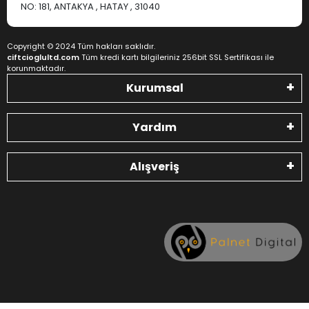
NO: 181, ANTAKYA , HATAY , 31040
Copyright © 2024 Tüm hakları saklıdır.
ciftcioglultd.com
Tüm kredi kartı bilgileriniz 256bit SSL Sertifikası ile
korunmaktadır.
Kurumsal
Yardım
Alışveriş